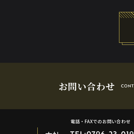
お問い合わせ
電話・FAXでのお問い合わせ