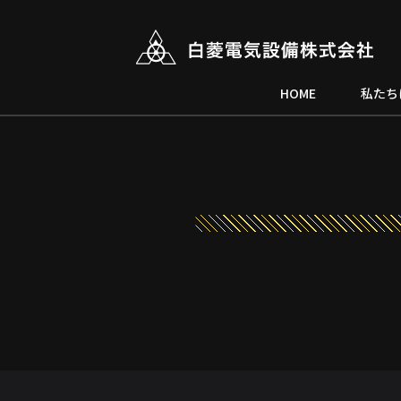
HOME
私たち