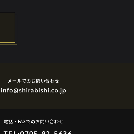
メールでのお問い合わせ
電話・FAXでのお問い合わせ