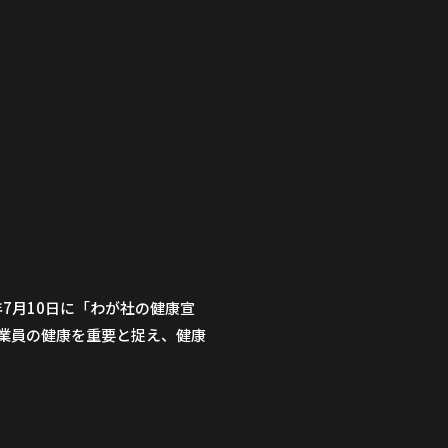
7月10日に「わが社の健康宣
業員の健康を重要と捉え、健康