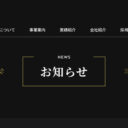
について
事業案内
実績紹介
会社紹介
採
お知らせ