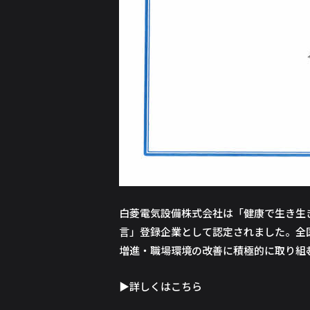
白菱電気設備株式会社は「健康で生き生
言」登録企業として認定されました。全
増進・職場環境の改善に積極的に取り組
▶詳しくはこちら