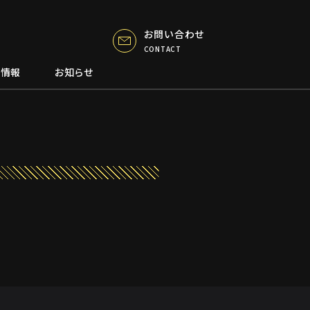
お問い合わせ
CONTACT
用情報
お知らせ