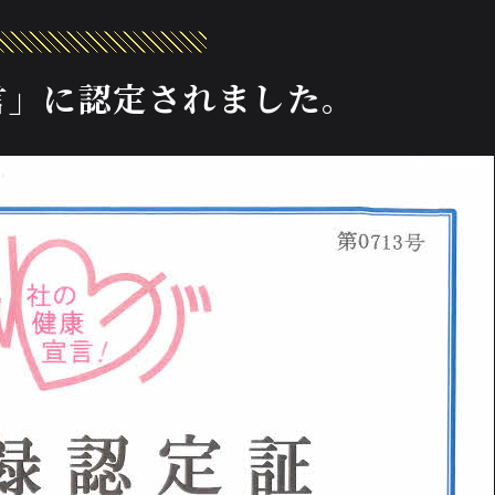
言」に認定されました。