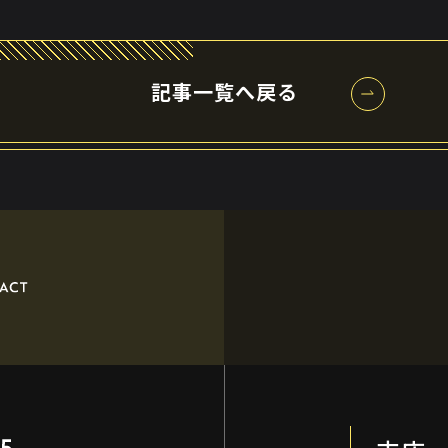
記事一覧へ戻る