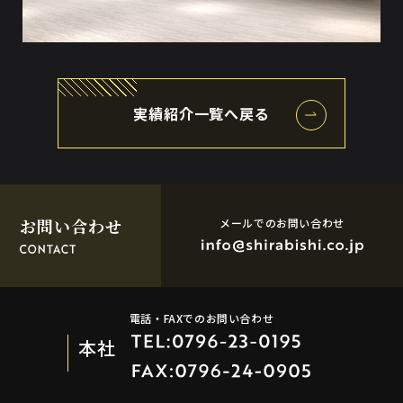
実績紹介一覧へ戻る
お問い合わせ
メールでのお問い合わせ
電話・FAXでのお問い合わせ
本社