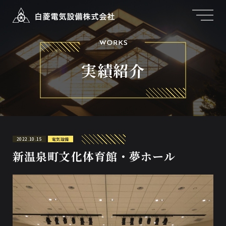
実績紹介
2022.10.15
電気設備
新温泉町文化体育館・夢ホール