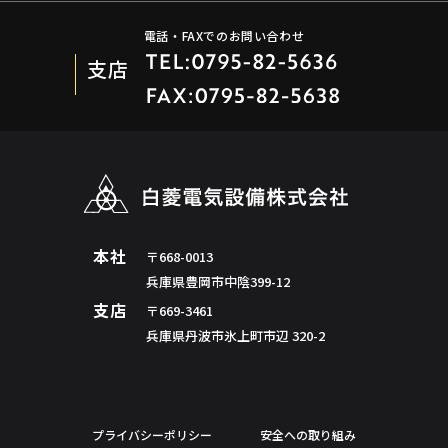
電話・FAXでのお問い合わせ
支店
本社
〒668-0013
兵庫県豊岡市中陰399-12
支店
〒669-3461
兵庫県丹波市氷上町市辺 320-2
プライバシーポリシー
安全への取り組み