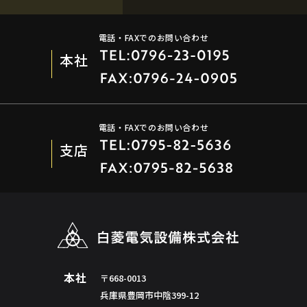
電話・FAXでのお問い合わせ
本社
電話・FAXでのお問い合わせ
支店
本社
〒668-0013
兵庫県豊岡市中陰399-12