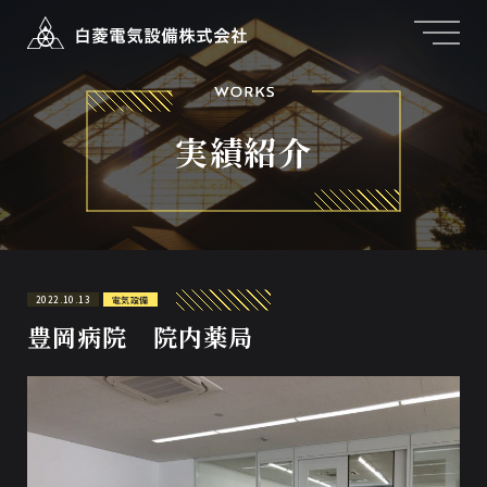
実績紹介
2022.10.13
電気設備
豊岡病院 院内薬局