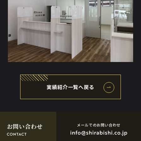
実績紹介一覧へ戻る
お問い合わせ
メールでのお問い合わせ